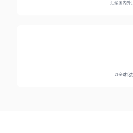
汇聚国内外
以全球化