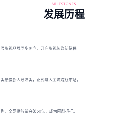
MILESTONES
发展历程
星辰影视品牌同步创立，开启影视传媒新征程。
鸡奖最佳新人导演奖，正式进入主流院线市场。
列，全网播放量突破50亿，成为网剧标杆。