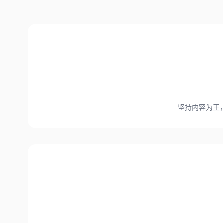
坚持内容为王