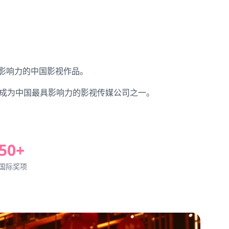
际影响力的中国影视作品。
，成为中国最具影响力的影视传媒公司之一。
50+
国际奖项