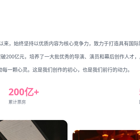
立以来，始终坚持以优质内容为核心竞争力，致力于打造具有国
突破200亿元，培养了一大批优秀的导演、演员和幕后创作人才
动每一颗心灵。这是我们创作的初心，也是我们前行的动力。
200亿+
累计票房