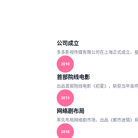
公司成立
多多影视传媒有限公司在上海正式成立，
2010
首部院线电影
出品首部院线电影《初夏》，斩获当年金
2013
网络剧布局
率先布局网络剧市场，出品《都市迷情》系
2016