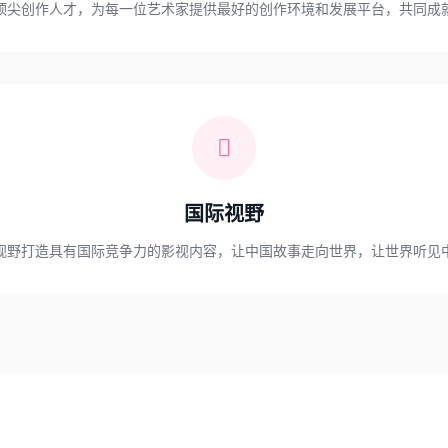
顶尖创作人才，为每一位艺术家提供最好的创作环境和发展平台，共同成
国际视野
视野打造具有国际竞争力的影视内容，让中国故事走向世界，让世界听见