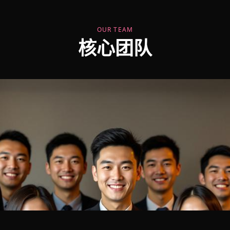
OUR TEAM
核心团队