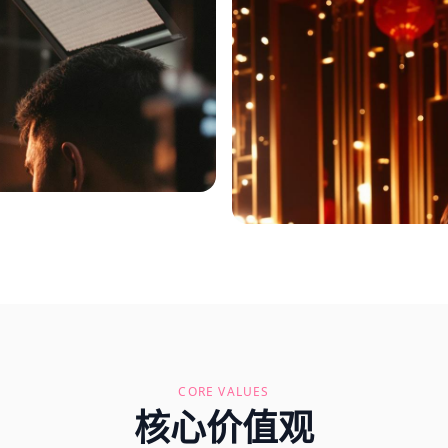
CORE VALUES
核心价值观