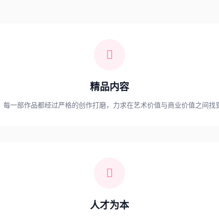
精品内容
，每一部作品都经过严格的创作打磨，力求在艺术价值与商业价值之间找
人才为本