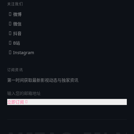
关注我们
微博
微信
抖音
B站
Instagram
订阅资讯
第一时间获取最新影视动态与独家资讯
立即订阅