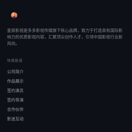
星辰影视是多多影视传媒旗下核心品牌，致力于打造具有国际影
响力的优质影视内容，汇聚顶尖创作人才，引领中国影视行业新
风向。
快速链接
公司简介
作品展示
签约演员
签约导演
合作伙伴
影迷互动