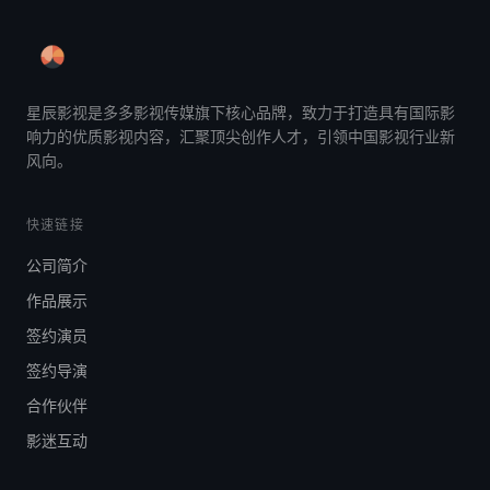
星辰影视是多多影视传媒旗下核心品牌，致力于打造具有国际影
响力的优质影视内容，汇聚顶尖创作人才，引领中国影视行业新
风向。
快速链接
公司简介
作品展示
签约演员
签约导演
合作伙伴
影迷互动