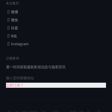
关注我们
微博
微信
抖音
B站
Instagram
订阅资讯
第一时间获取最新影视动态与独家资讯
立即订阅