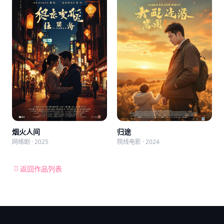
烟火人间
归途
网络剧 · 2025
院线电影 · 2024
返回作品列表