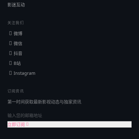
影迷互动
关注我们
微博
微信
抖音
B站
Instagram
订阅资讯
第一时间获取最新影视动态与独家资讯
立即订阅