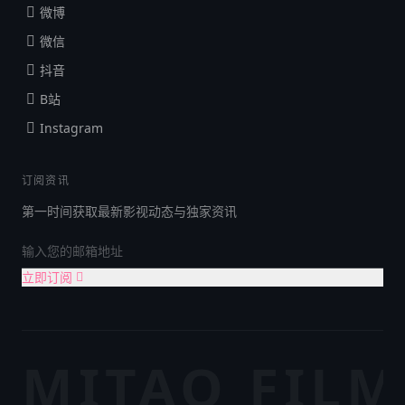
微博
微信
抖音
B站
Instagram
订阅资讯
第一时间获取最新影视动态与独家资讯
立即订阅
MITAO FILM