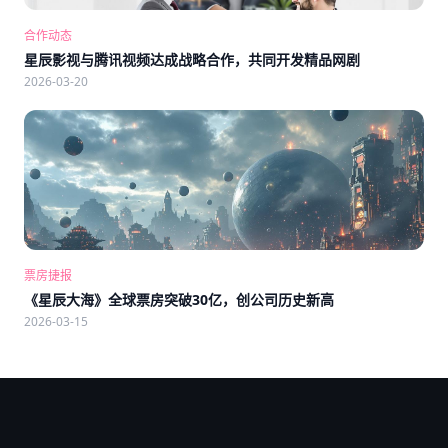
合作动态
星辰影视与腾讯视频达成战略合作，共同开发精品网剧
2026-03-20
票房捷报
《星辰大海》全球票房突破30亿，创公司历史新高
2026-03-15