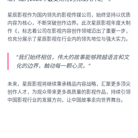
星辰影视作为国内领先的影视传媒公司，始终坚持以优质
内容为核心，不断突破创作边界。此次星辰影视年度大制
作《，标志着公司在影视内容创作领域迈出了重要一步，
也充分展示了星辰影视在行业内的领先地位与强大实力。
"我们始终相信，伟大的故事能够跨越语言和文
化的边界，触动每一颗心灵。"
未来，星辰影视将继续秉承精品内容战略，汇聚更多顶尖
创作人才，为观众带来更多高质量的影视作品，持续引领
中国影视行业的发展方向，让中国故事走向世界舞台。