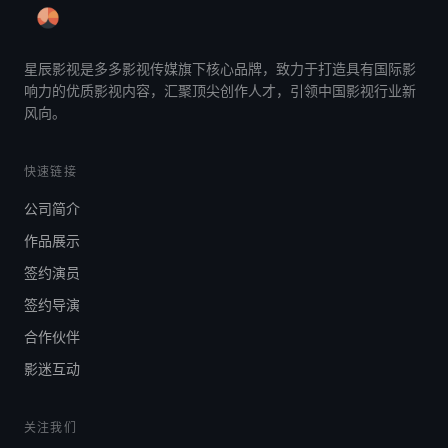
星辰影视是多多影视传媒旗下核心品牌，致力于打造具有国际影
响力的优质影视内容，汇聚顶尖创作人才，引领中国影视行业新
风向。
快速链接
公司简介
作品展示
签约演员
签约导演
合作伙伴
影迷互动
关注我们