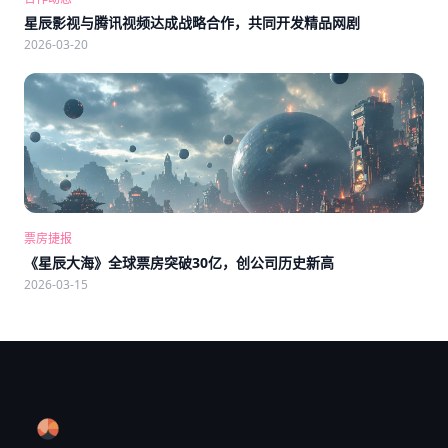
星辰影视与腾讯视频达成战略合作，共同开发精品网剧
2026-03-20
票房捷报
《星辰大海》全球票房突破30亿，创公司历史新高
2026-03-15