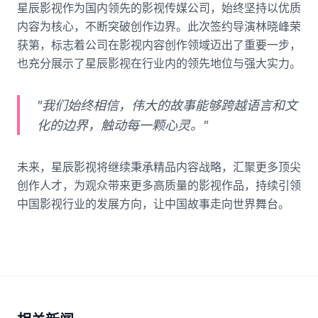
星辰影视作为国内领先的影视传媒公司，始终坚持以优质
内容为核心，不断突破创作边界。此次签约导演林晓峰荣
获第，标志着公司在影视内容创作领域迈出了重要一步，
也充分展示了星辰影视在行业内的领先地位与强大实力。
"我们始终相信，伟大的故事能够跨越语言和文
化的边界，触动每一颗心灵。"
未来，星辰影视将继续秉承精品内容战略，汇聚更多顶尖
创作人才，为观众带来更多高质量的影视作品，持续引领
中国影视行业的发展方向，让中国故事走向世界舞台。