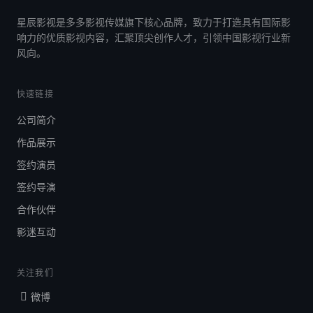
星辰影视是多多影视传媒旗下核心品牌，致力于打造具有国际影
响力的优质影视内容，汇聚顶尖创作人才，引领中国影视行业新
风向。
快速链接
公司简介
作品展示
签约演员
签约导演
合作伙伴
影迷互动
关注我们
微博