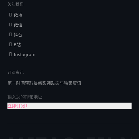
关注我们
微博
微信
抖音
B站
Instagram
订阅资讯
第一时间获取最新影视动态与独家资讯
立即订阅