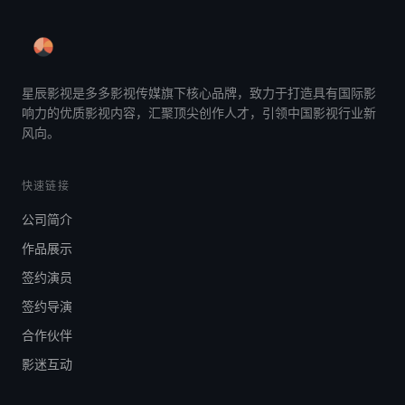
星辰影视是多多影视传媒旗下核心品牌，致力于打造具有国际影
响力的优质影视内容，汇聚顶尖创作人才，引领中国影视行业新
风向。
快速链接
公司简介
作品展示
签约演员
签约导演
合作伙伴
影迷互动